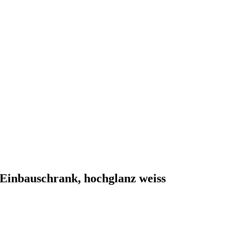
Einbauschrank, hochglanz weiss