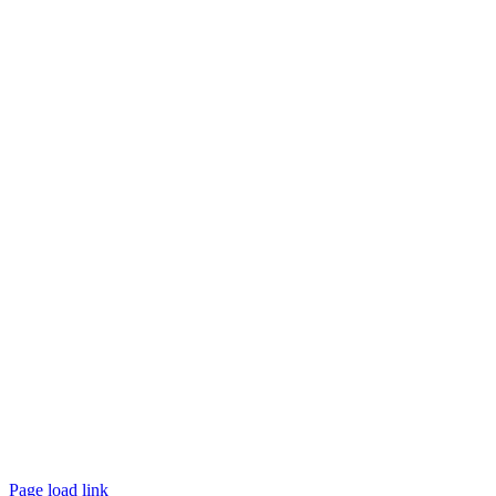
Page load link