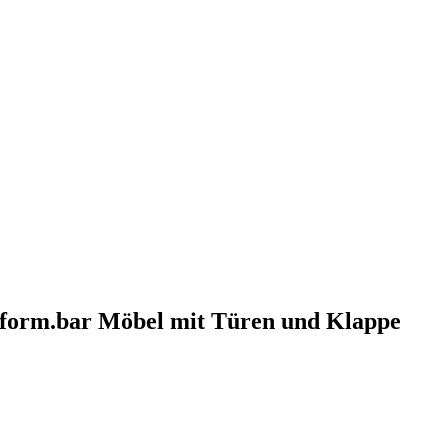
form.bar Möbel mit Türen und Klappe