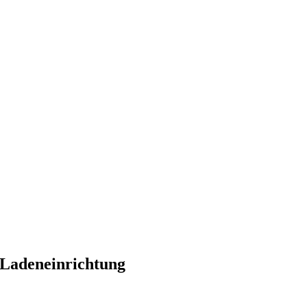
Ladeneinrichtung