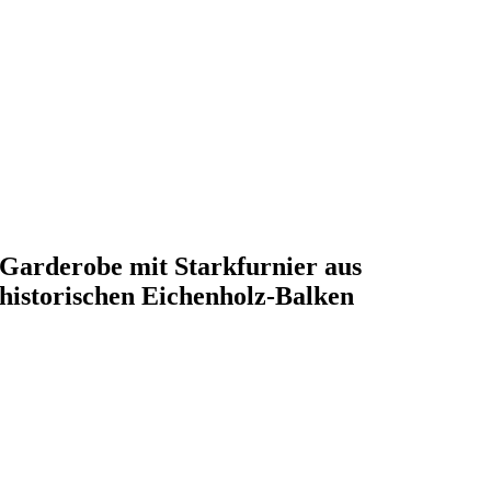
Garderobe mit Starkfurnier aus
historischen Eichenholz-Balken