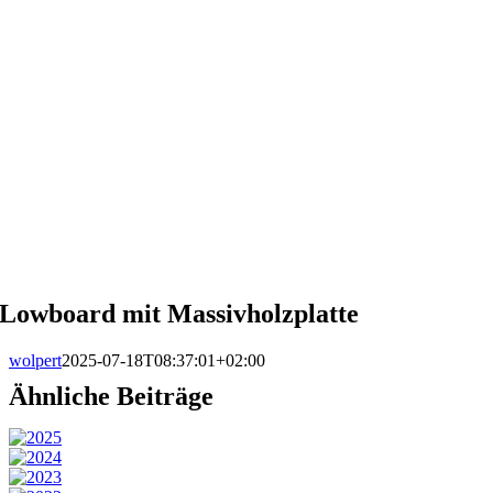
Lowboard mit Massivholzplatte
wolpert
2025-07-18T08:37:01+02:00
Ähnliche Beiträge