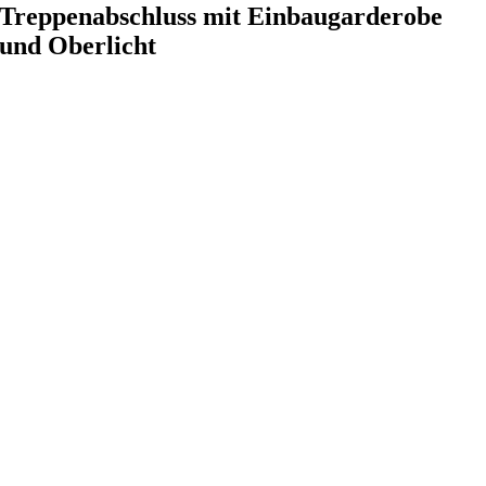
Treppenabschluss mit Einbaugarderobe
und Oberlicht