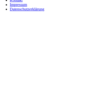
Kontakt
Impressum
Datenschutzerklärung